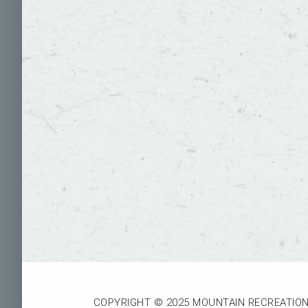
COPYRIGHT © 2025 MOUNTAIN RECREATION